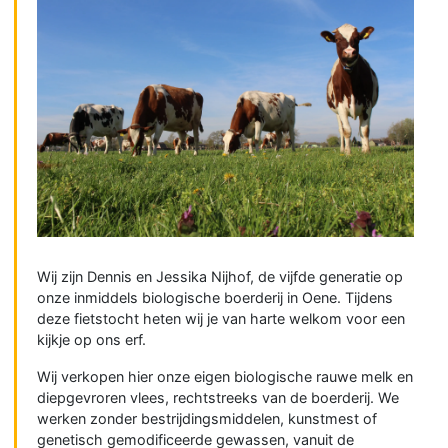
Wij zijn Dennis en Jessika Nijhof, de vijfde generatie op
onze inmiddels biologische boerderij in Oene. Tijdens
deze fietstocht heten wij je van harte welkom voor een
kijkje op ons erf.
Wij verkopen hier onze eigen biologische rauwe melk en
diepgevroren vlees, rechtstreeks van de boerderij. We
werken zonder bestrijdingsmiddelen, kunstmest of
genetisch gemodificeerde gewassen, vanuit de