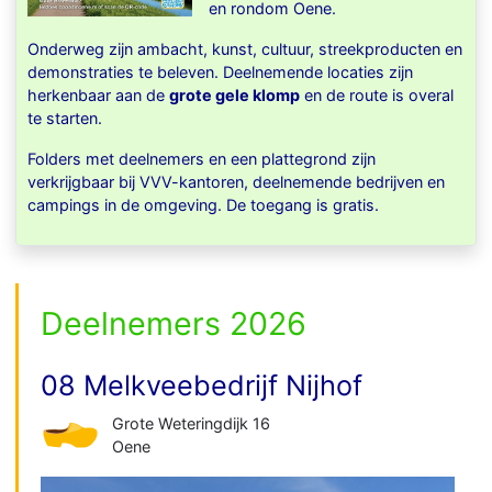
en rondom Oene.
Onderweg zijn ambacht, kunst, cultuur, streekproducten en
demonstraties te beleven. Deelnemende locaties zijn
herkenbaar aan de
grote gele klomp
en de route is overal
te starten.
Folders met deelnemers en een plattegrond zijn
verkrijgbaar bij VVV-kantoren, deelnemende bedrijven en
campings in de omgeving. De toegang is gratis.
Deelnemers 2026
08 Melkveebedrijf Nijhof
Grote Weteringdijk 16
Oene